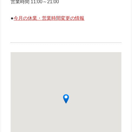
営業時間 11:00～21:00
●
今月の休業・営業時間変更の情報