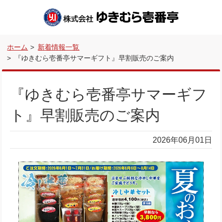
ホーム
新着情報一覧
『ゆきむら壱番亭サマーギフト』早割販売のご案内
『ゆきむら壱番亭サマーギフ
ト』早割販売のご案内
2026年06月01日